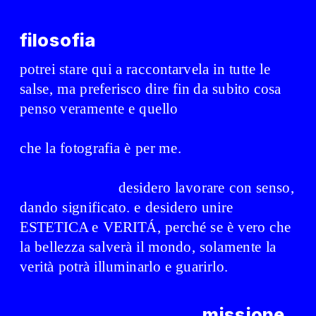
filosofia
potrei stare qui a raccontarvela in tutte le 
salse, ma preferisco dire fin da subito cosa 
penso veramente e quello
che la fotografia è per me. 
                         desidero lavorare con senso, 
dando significato. e desidero unire 
ESTETICA e VERITÁ, perché se è vero che 
la bellezza salverà il mondo, solamente la 
verità potrà illuminarlo e guarirlo.
missione